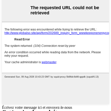
Écrivez votre message ici et envoyez-le-nous