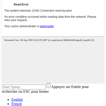
Appuyez sur Entrée pour
rechercher ou ESC pour fermer
English
French