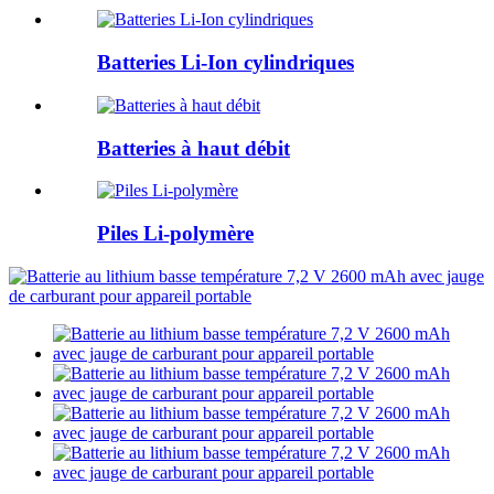
Batteries Li-Ion cylindriques
Batteries à haut débit
Piles Li-polymère