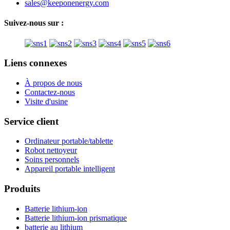
sales@keeponenergy.com
Suivez-nous sur :
Liens connexes
À propos de nous
Contactez-nous
Visite d'usine
Service client
Ordinateur portable/tablette
Robot nettoyeur
Soins personnels
Appareil portable intelligent
Produits
Batterie lithium-ion
Batterie lithium-ion prismatique
batterie au lithium