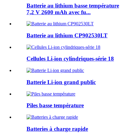
Batterie au lithium basse température
7,2 V 2600 mAh avec fu...
Batterie au lithium CP902530LT
Cellules Li-ion cylindriques-série 18
Batterie Li-ion grand public
Piles basse température
Batteries à charge rapide